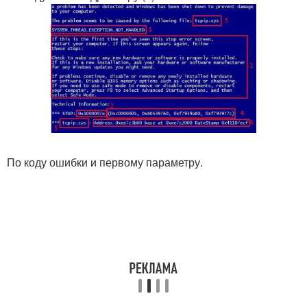
По коду ошибки и первому параметру.