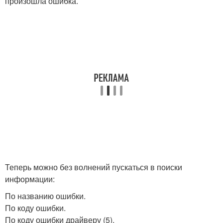
произошла ошибка.
Теперь можно без волнений пускаться в поиски
информации:
По названию ошибки.
По коду ошибки.
По коду ошибки драйверу (5).