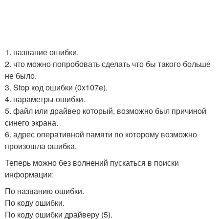
1. название ошибки.
2. что можно попробовать сделать что бы такого больше
не было.
3. Stop код ошибки (0x107e).
4. параметры ошибки.
5. файл или драйвер который, возможно был причиной
синего экрана.
6. адрес оперативной памяти по которому возможно
произошла ошибка.
Теперь можно без волнений пускаться в поиски
информации:
По названию ошибки.
По коду ошибки.
По коду ошибки драйверу (5).