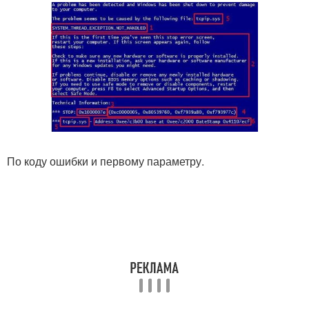
По коду ошибки и первому параметру.