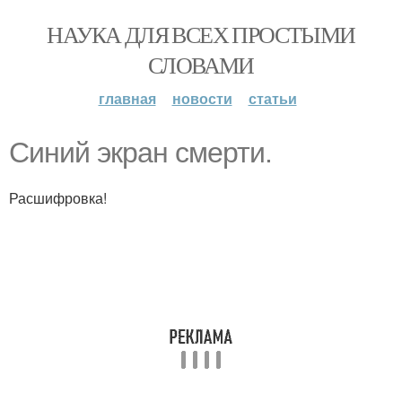
НАУКА ДЛЯ ВСЕХ ПРОСТЫМИ
СЛОВАМИ
главная
новости
статьи
Синий экран смерти.
Расшифровка!