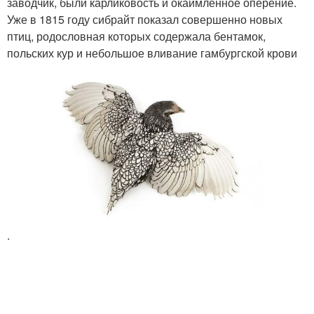
заводчик, были карликовость и окаймлённое оперение.
Уже в 1815 году сибрайт показал совершенно новых
птиц, родословная которых содержала бентамок,
польских кур и небольшое вливание гамбургской крови
.