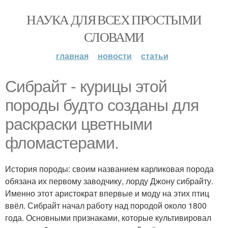
НАУКА ДЛЯ ВСЕХ ПРОСТЫМИ
СЛОВАМИ
главная
новости
статьи
Сибрайт - курицы этой
породы будто созданы для
раскраски цветными
фломастерами.
История породы: своим названием карликовая порода
обязана их первому заводчику, лорду Джону сибрайту.
Именно этот аристократ впервые и моду на этих птиц
ввёл. Сибрайт начал работу над породой около 1800
года. Основными признаками, которые культивировал