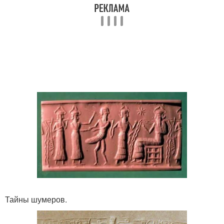
Тайны шумеров.