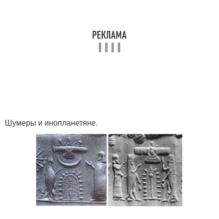
Шумеры и инопланетяне.