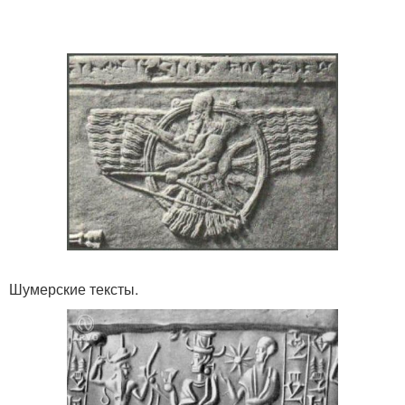
Шумерские тексты.