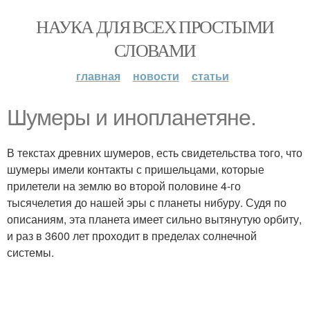
НАУКА ДЛЯ ВСЕХ ПРОСТЫМИ
СЛОВАМИ
главная
новости
статьи
Шумеры и инопланетяне.
В текстах древних шумеров, есть свидетельства того, что
шумеры имели контакты с пришельцами, которые
прилетели на землю во второй половине 4-го
тысячелетия до нашей эры с планеты нибуру. Судя по
описаниям, эта планета имеет сильно вытянутую орбиту,
и раз в 3600 лет проходит в пределах солнечной
системы.