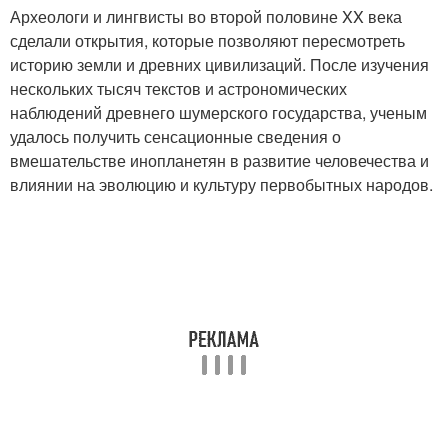
Археологи и лингвисты во второй половине XX века
сделали открытия, которые позволяют пересмотреть
историю земли и древних цивилизаций. После изучения
нескольких тысяч текстов и астрономических
наблюдений древнего шумерского государства, ученым
удалось получить сенсационные сведения о
вмешательстве инопланетян в развитие человечества и
влиянии на эволюцию и культуру первобытных народов.