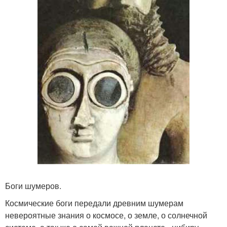
Боги шумеров.
Космические боги передали древним шумерам
невероятные знания о космосе, о земле, о солнечной