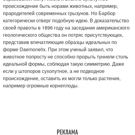
происхождение быть норами животных, например,
прародителей современных грызунов. Но Барбор
категорически отверг подобную идею. В доказательство
своей правоты в 1896 году на заседании американского
геологического общества он потряс присутствующих,
представив впечатляющие образцы идеальных по
форме Daemonelix. При этом ученый заявил, что
животное попросту не способно прорыть туннели столь
идеальной формы, соблюдая такую симметрию. Даже
если у штопоров сухопутное, а не подводное
происхождение, оставить их могли только растения,
например огромные корнеплоды.