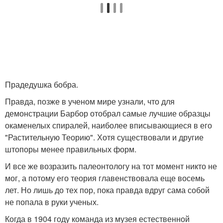
Прадедушка бобра.
Правда, позже в ученом мире узнали, что для
демонстрации Барбор отобрал самые лучшие образцы
окаменелых спиралей, наиболее вписывающиеся в его
"Растительную Теорию". Хотя существовали и другие
штопоры менее правильных форм.
И все же возразить палеонтологу на тот момент никто не
мог, а потому его теория главенствовала еще восемь
лет. Но лишь до тех пор, пока правда вдруг сама собой
не попала в руки ученых.
Когда в 1904 году команда из музея естественной