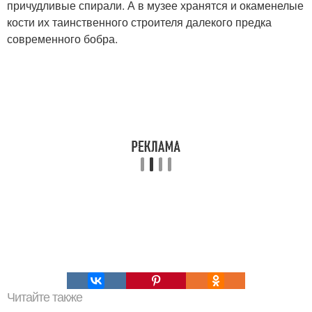
причудливые спирали. А в музее хранятся и окаменелые
кости их таинственного строителя далекого предка
современного бобра.
Читайте также