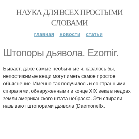
НАУКА ДЛЯ ВСЕХ ПРОСТЫМИ
СЛОВАМИ
главная
новости
статьи
Штопоры дьявола. Ezomir.
Бывает, даже самые необычные и, казалось бы,
непостижимые вещи могут иметь самое простое
объяснение. Именно так получилось и со странными
спиралями, обнаруженными в конце XIX века в недрах
земли американского штата небраска. Эти спирали
называют штопорами дьявола (Daemonelix.