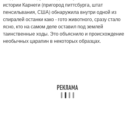
истории Карнеги (пригород питтсбурга, штат
пенсильвания, США) обнаружила внутри одной из
спиралей останки како - гото животного, сразу стало
ясно, кто на самом деле оставил под землей
таинственные ходы. Это объяснило и происхождение
необычных царапин в некоторых образцах.