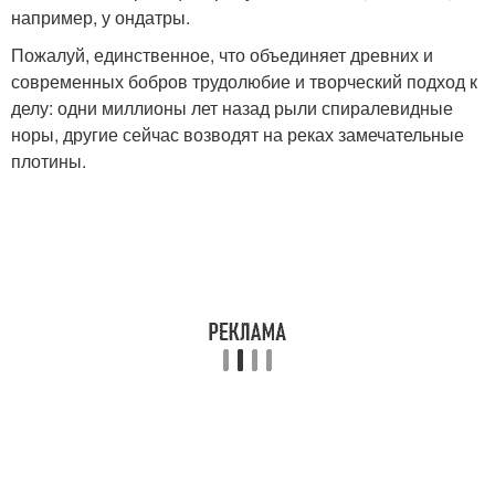
например, у ондатры.
Пожалуй, единственное, что объединяет древних и
современных бобров трудолюбие и творческий подход к
делу: одни миллионы лет назад рыли спиралевидные
норы, другие сейчас возводят на реках замечательные
плотины.