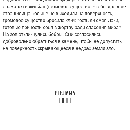
сражался вакинйан (громовое существо. Чтобы древние
страшилища больше не выходили на поверхность,
громовое существо бросило клич: "есть ли смельчаки,
готовые принести себя в жертву ради спасения мира?
На зов откликнулись бобры. Они согласились
добровольно обратиться в камень, чтобы не допустить
на поверхность скрывающееся в недрах земли зло.