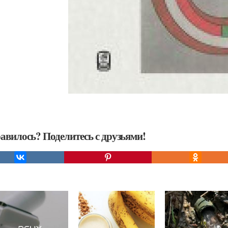
авилось? Поделитесь с друзьями!