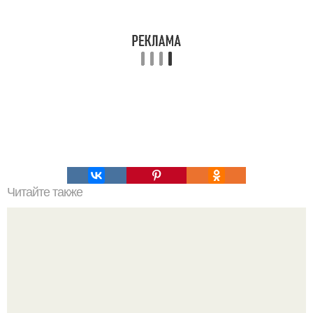
Читайте также