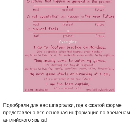
Подобрали для вас шпаргалки, где в сжатой форме
представлена вся основная информация по временам
английского языка!