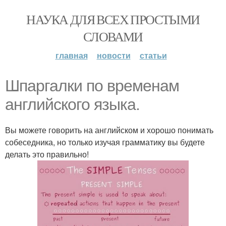
НАУКА ДЛЯ ВСЕХ ПРОСТЫМИ
СЛОВАМИ
главная
новости
статьи
Шпаргалки по временам
английского языка.
Вы можете говорить на английском и хорошо понимать
собеседника, но только изучая грамматику вы будете
делать это правильно!