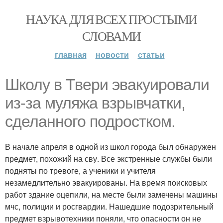
НАУКА ДЛЯ ВСЕХ ПРОСТЫМИ
СЛОВАМИ
главная
новости
статьи
Школу в Твери эвакуировали
из-за муляжа взрывчатки,
сделанного подростком.
В начале апреля в одной из школ города был обнаружен
предмет, похожий на сву. Все экстренные службы были
подняты по тревоге, а ученики и учителя
незамедлительно эвакуированы. На время поисковых
работ здание оцепили, на месте были замечены машины
мчс, полиции и росгвардии. Нашедшие подозрительный
предмет взрывотехники поняли, что опасности он не