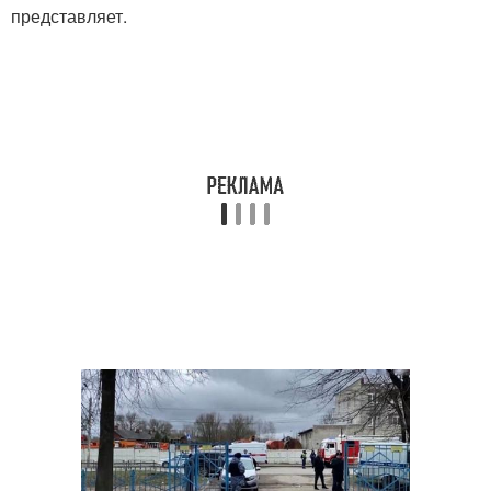
представляет.