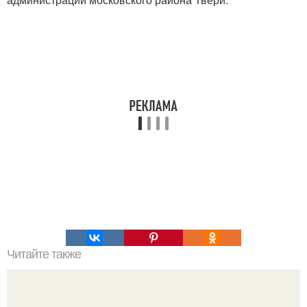
Читайте также