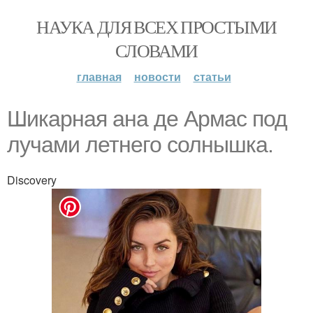
НАУКА ДЛЯ ВСЕХ ПРОСТЫМИ
СЛОВАМИ
главная
новости
статьи
Шикарная ана де Армас под
лучами летнего солнышка.
Discovery