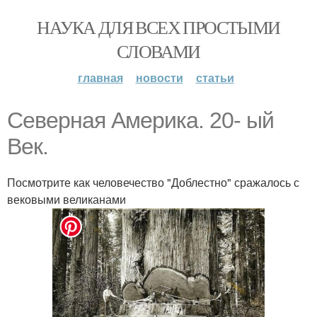
НАУКА ДЛЯ ВСЕХ ПРОСТЫМИ
СЛОВАМИ
главная
новости
статьи
Северная Америка. 20- ый
Век.
Посмотрите как человечество "Доблестно" сражалось с
вековыми великанами