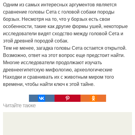
Одним из самых интересных аргументов является
сравнение головы Сета с головой собаки породы
борзых. Несмотря на то, что у борзых есть свои
особенности, такие как другие формы ушей, некоторые
исследователи видят сходство между головой Сета и
этой древней породой собак.
Тем не менее, загадка головы Сета остается открытой.
Возможно, ответ на этот вопрос еще предстоит найти.
Многие исследователи продолжают изучать
древнеегипетскую мифологию, археологические
Находки и сравнивать их с животным миром того
времени, чтобы найти ключ к этой тайне.
Читайте также