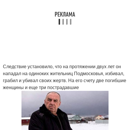
Следствие установило, что на протяжении двух лет он
нападал на одиноких жительниц Подмосковья, избивал,
грабил и убивал своих жертв. На его счету две погибшие
женщины и еще три пострадавшие