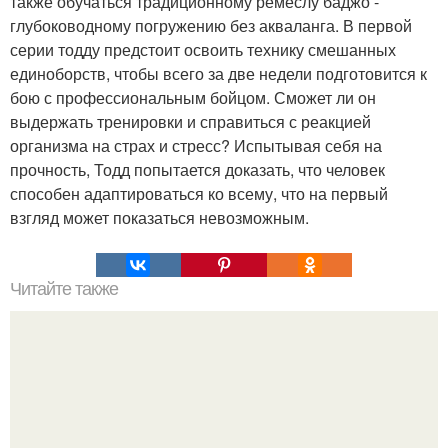
также обучаться традиционному ремеслу баджо -
глубоководному погружению без акваланга. В первой
серии тодду предстоит освоить технику смешанных
единоборств, чтобы всего за две недели подготовится к
бою с профессиональным бойцом. Сможет ли он
выдержать тренировки и справиться с реакцией
организма на страх и стресс? Испытывая себя на
прочность, Тодд попытается доказать, что человек
способен адаптироваться ко всему, что на первый
взгляд может показаться невозможным.
Читайте также