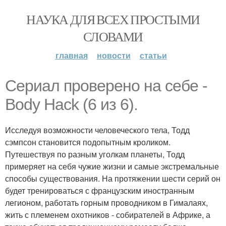
НАУКА ДЛЯ ВСЕХ ПРОСТЫМИ
СЛОВАМИ
главная
новости
статьи
Сериал проверено на себе -
Body Hack (6 из 6).
Исследуя возможности человеческого тела, Тодд
сэмпсон становится подопытным кроликом.
Путешествуя по разным уголкам планеты, Тодд
примеряет на себя чужие жизни и самые экстремальные
способы существования. На протяжении шести серий он
будет тренироваться с французским иностранным
легионом, работать горным проводником в Гималаях,
жить с племенем охотников - собирателей в Африке, а