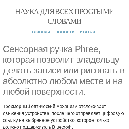
НАУКА ДЛЯ ВСЕХ ПРОСТЫМИ
СЛОВАМИ
главная
новости
статьи
Сенсорная ручка Phree,
которая позволит владельцу
делать записи или рисовать в
абсолютно любом месте и на
любой поверхности.
Трехмерный оптический механизм отслеживает
движения устройства, после чего отправляет цифровую
ссылку на выбранное устройство, которое только
должно поддерживать Bluetooth.