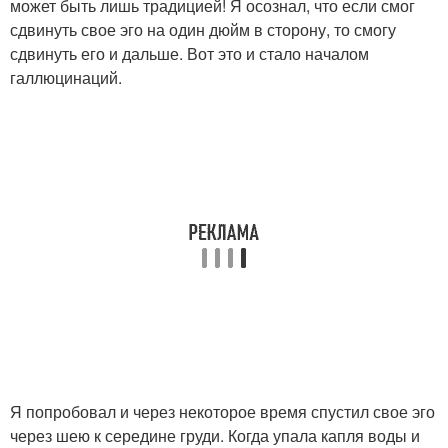
может быть лишь традицией! Я осознал, что если смог
сдвинуть свое эго на один дюйм в сторону, то смогу
сдвинуть его и дальше. Вот это и стало началом
галлюцинаций.
Я попробовал и через некоторое время спустил свое эго
через шею к середине груди. Когда упала капля воды и