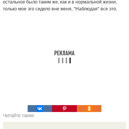
остальное было таким же, как и в нормальной жизни,
только мое эго сидело вне меня, "Наблюдая" все это.
Читайте также