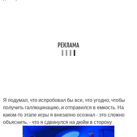
Я подумал, что испробовал бы все, что угодно, чтобы
получить галлюцинацию, и отправился в емкость. На
каком-то этапе игры я внезапно осознал - это сложно
объяснить, - что я сдвинулся на дюйм в сторону