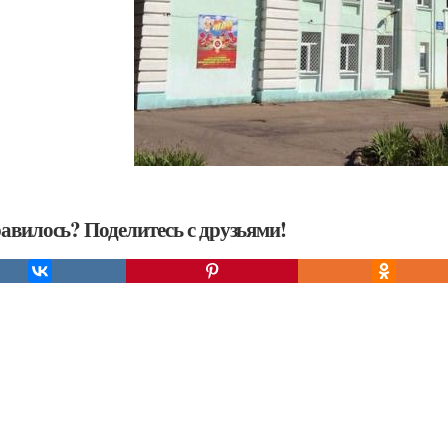
авилось? Поделитесь с друзьями!