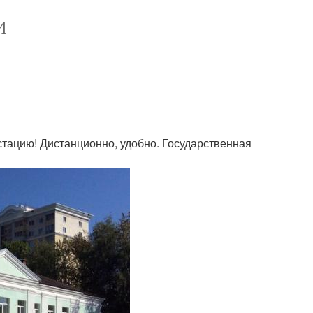
И
тацию! Дистанционно, удобно. Государственная