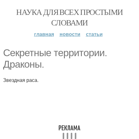
НАУКА ДЛЯ ВСЕХ ПРОСТЫМИ
СЛОВАМИ
главная
новости
статьи
Секретные территории.
Драконы.
Звездная раса.