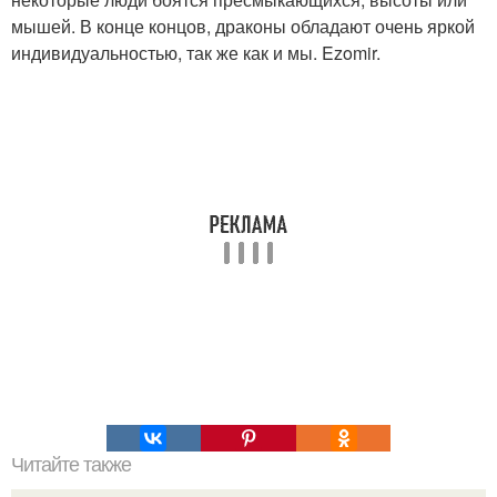
мышей. В конце концов, драконы обладают очень яркой
индивидуальностью, так же как и мы. Ezomir.
Читайте также