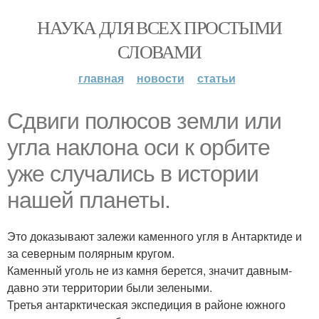
НАУКА ДЛЯ ВСЕХ ПРОСТЫМИ
СЛОВАМИ
главная
новости
статьи
Сдвиги полюсов земли или
угла наклона оси к орбите
уже случались в истории
нашей планеты.
Это доказывают залежи каменного угля в Антарктиде и
за северным полярным кругом.
Каменный уголь не из камня берется, значит давным-
давно эти территории были зелеными.
Третья антарктическая экспедиция в районе южного