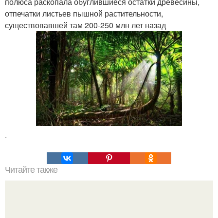
полюса раскопала обуглившиеся остатки древесины,
отпечатки листьев пышной растительности,
существовавшей там 200-250 млн лет назад
.
Читайте также