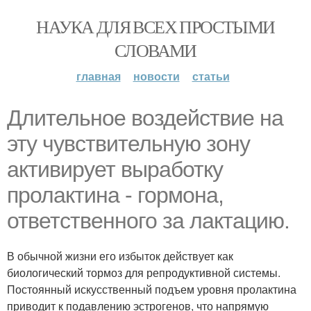
НАУКА ДЛЯ ВСЕХ ПРОСТЫМИ
СЛОВАМИ
главная
новости
статьи
Длительное воздействие на
эту чувствительную зону
активирует выработку
пролактина - гормона,
ответственного за лактацию.
В обычной жизни его избыток действует как
биологический тормоз для репродуктивной системы.
Постоянный искусственный подъем уровня пролактина
приводит к подавлению эстрогенов, что напрямую