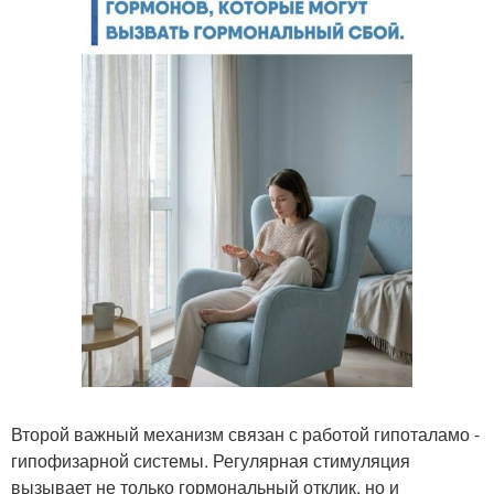
Второй важный механизм связан с работой гипоталамо -
гипофизарной системы. Регулярная стимуляция
вызывает не только гормональный отклик, но и