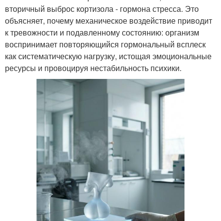
вторичный выброс кортизола - гормона стресса. Это
объясняет, почему механическое воздействие приводит
к тревожности и подавленному состоянию: организм
воспринимает повторяющийся гормональный всплеск
как систематическую нагрузку, истощая эмоциональные
ресурсы и провоцируя нестабильность психики.