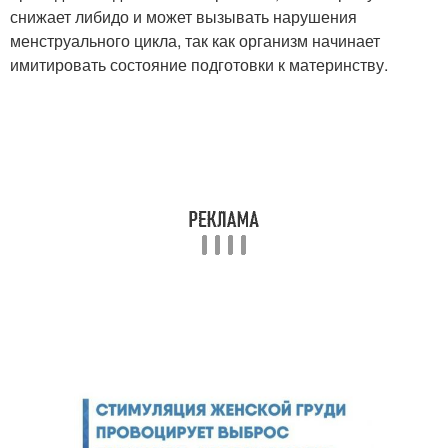
снижает либидо и может вызывать нарушения
менструального цикла, так как организм начинает
имитировать состояние подготовки к материнству.