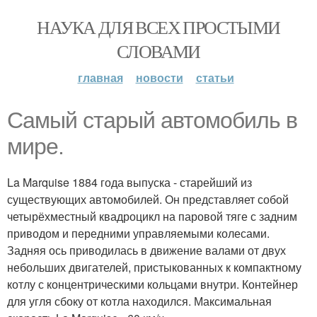
НАУКА ДЛЯ ВСЕХ ПРОСТЫМИ
СЛОВАМИ
главная
новости
статьи
Самый старый автомобиль в
мире.
La Marquise 1884 года выпуска - старейший из
существующих автомобилей. Он представляет собой
четырёхместный квадроцикл на паровой тяге с задним
приводом и передними управляемыми колесами.
Задняя ось приводилась в движение валами от двух
небольших двигателей, пристыкованных к компактному
котлу с концентрическими кольцами внутри. Контейнер
для угля сбоку от котла находился. Максимальная