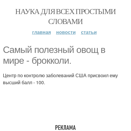
НАУКА ДЛЯ ВСЕХ ПРОСТЫМИ
СЛОВАМИ
главная
новости
статьи
Самый полезный овощ в
мире - брокколи.
Центр по контролю заболеваний США присвоил ему
высший балл - 100.