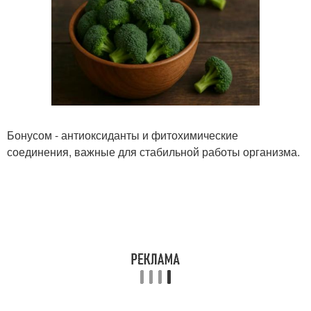
Бонусом - антиоксиданты и фитохимические
соединения, важные для стабильной работы организма.