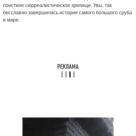
поистине сюрреалистическое зрелище. Увы, так
бесславно завершилась история самого большого сруба
в мире.