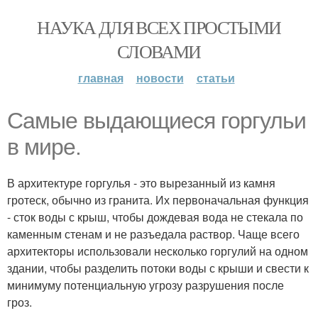
НАУКА ДЛЯ ВСЕХ ПРОСТЫМИ
СЛОВАМИ
главная
новости
статьи
Самые выдающиеся горгульи
в мире.
В архитектуре горгулья - это вырезанный из камня
гротеск, обычно из гранита. Их первоначальная функция
- сток воды с крыш, чтобы дождевая вода не стекала по
каменным стенам и не разъедала раствор. Чаще всего
архитекторы использовали несколько горгулий на одном
здании, чтобы разделить потоки воды с крыши и свести к
минимуму потенциальную угрозу разрушения после
гроз.