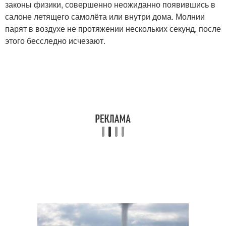
законы физики, совершенно неожиданно появившись в
салоне летящего самолёта или внутри дома. Молнии
парят в воздухе не протяжении нескольких секунд, после
этого бесследно исчезают.