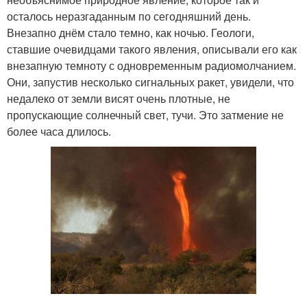
осталось неразгаданным по сегодняшний день.
Внезапно днём стало темно, как ночью. Геологи,
ставшие очевидцами такого явления, описывали его как
внезапную темноту с одновременным радиомолчанием.
Они, запустив несколько сигнальных ракет, увидели, что
недалеко от земли висят очень плотные, не
пропускающие солнечный свет, тучи. Это затмение не
более часа длилось.