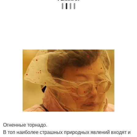
Огненные торнадо.
В топ наиболее страшных природных явлений входят и