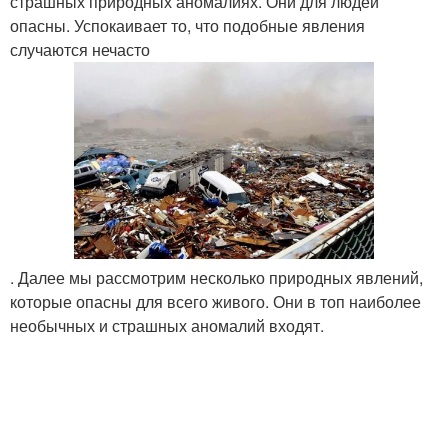
страшных природных аномалиях. Они для людей
опасны. Успокаивает то, что подобные явления
случаются нечасто
. Далее мы рассмотрим несколько природных явлений,
которые опасны для всего живого. Они в топ наиболее
необычных и страшных аномалий входят.