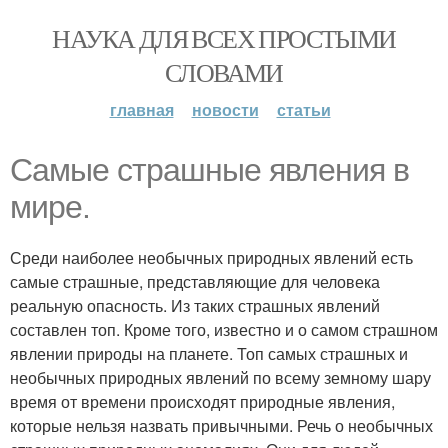
НАУКА ДЛЯ ВСЕХ ПРОСТЫМИ
СЛОВАМИ
главная
новости
статьи
Самые страшные явления в
мире.
Среди наиболее необычных природных явлений есть
самые страшные, представляющие для человека
реальную опасность. Из таких страшных явлений
составлен топ. Кроме того, известно и о самом страшном
явлении природы на планете. Топ самых страшных и
необычных природных явлений по всему земному шару
время от времени происходят природные явления,
которые нельзя назвать привычными. Речь о необычных