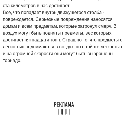
ста километров в час достигает.
Всё, что попадает внутрь движущегося столба -
повреждается. Серьёзные повреждения наносятся
домам и всем предметам, которые затронул смерч. В
воздух могут быть подняты предметы, вес которых
достигает пятнадцати тонн. Страшно то, что предметы с
лёгкостью поднимаются в воздух, но с той же лёгкостью
и на огромной скорости они могут быть выброшены
торнадо.