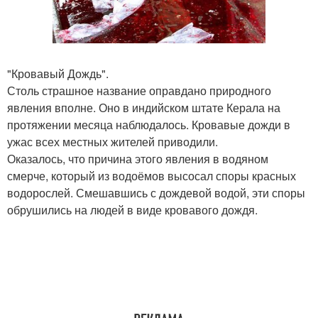
"Кровавый Дождь".
Столь страшное название оправдано природного
явления вполне. Оно в индийском штате Керала на
протяжении месяца наблюдалось. Кровавые дожди в
ужас всех местных жителей приводили.
Оказалось, что причина этого явления в водяном
смерче, который из водоёмов высосал споры красных
водорослей. Смешавшись с дождевой водой, эти споры
обрушились на людей в виде кровавого дождя.