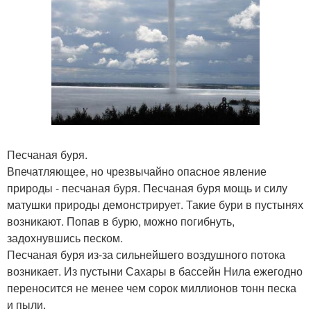
Песчаная буря.
Впечатляющее, но чрезвычайно опасное явление
природы - песчаная буря. Песчаная буря мощь и силу
матушки природы демонстрирует. Такие бури в пустынях
возникают. Попав в бурю, можно погибнуть,
задохнувшись песком.
Песчаная буря из-за сильнейшего воздушного потока
возникает. Из пустыни Сахары в бассейн Нила ежегодно
переносится не менее чем сорок миллионов тонн песка
и пыли.