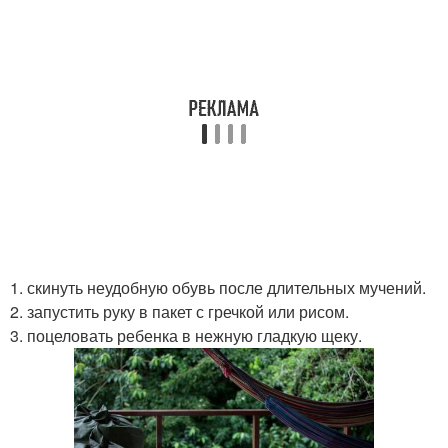
1. скинуть неудобную обувь после длительных мучений.
2. запустить руку в пакет с гречкой или рисом.
3. поцеловать ребенка в нежную гладкую щеку.