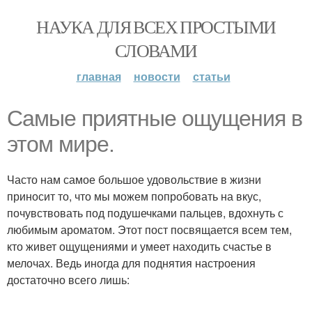
НАУКА ДЛЯ ВСЕХ ПРОСТЫМИ
СЛОВАМИ
главная
новости
статьи
Самые приятные ощущения в
этом мире.
Часто нам самое большое удовольствие в жизни
приносит то, что мы можем попробовать на вкус,
почувствовать под подушечками пальцев, вдохнуть с
любимым ароматом. Этот пост посвящается всем тем,
кто живет ощущениями и умеет находить счастье в
мелочах. Ведь иногда для поднятия настроения
достаточно всего лишь: