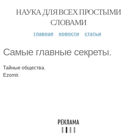
НАУКА ДЛЯ ВСЕХ ПРОСТЫМИ
СЛОВАМИ
главная
новости
статьи
Самые главные секреты.
Тайные общества.
Ezomir.