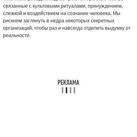
связанные с культовыми ритуалами, принуждением,
слежкой и воздействием на сознание человека. Мы
рискнем заглянуть в недра некоторых секретных
организаций, чтобы раз и навсегда отделить выдумку от
реальности.