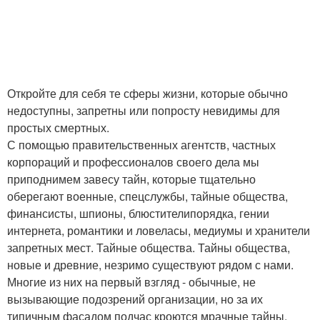
Откройте для себя те сферы жизни, которые обычно
недоступны, запретны или попросту невидимы для
простых смертных.
С помощью правительственных агентств, частных
корпораций и профессионалов своего дела мы
приподнимем завесу тайн, которые тщательно
оберегают военные, спецслужбы, тайные общества,
финансисты, шпионы, блюстителипорядка, гении
интернета, романтики и ловеласы, медиумы и хранители
запретных мест. Тайные общества. Тайны общества,
новые и древние, незримо существуют рядом с нами.
Многие из них на первый взгляд - обычные, не
вызывающие подозрений организации, но за их
типичным фасадом подчас кроются мрачные тайны,