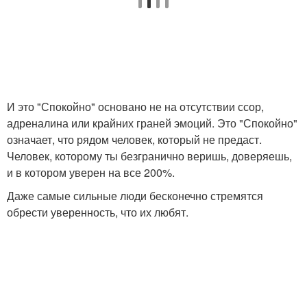
И это "Спокойно" основано не на отсутствии ссор,
адреналина или крайних граней эмоций. Это "Спокойно"
означает, что рядом человек, который не предаст.
Человек, которому ты безгранично веришь, доверяешь,
и в котором уверен на все 200%.
Даже самые сильные люди бесконечно стремятся
обрести уверенность, что их любят.