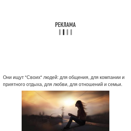
Они ищут "Своих" людей: для общения, для компании и
приятного отдыха, для любви, для отношений и семьи.