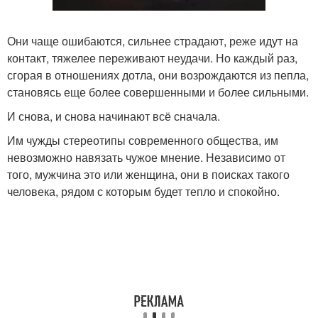
Они чаще ошибаются, сильнее страдают, реже идут на
контакт, тяжелее переживают неудачи. Но каждый раз,
сгорая в отношениях дотла, они возрождаются из пепла,
становясь еще более совершенными и более сильными.
И снова, и снова начинают всё сначала.
Им чужды стереотипы современного общества, им
невозможно навязать чужое мнение. Независимо от
того, мужчина это или женщина, они в поисках такого
человека, рядом с которым будет тепло и спокойно.