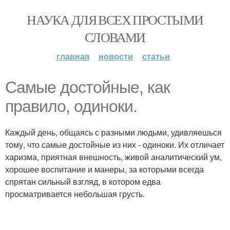
НАУКА ДЛЯ ВСЕХ ПРОСТЫМИ
СЛОВАМИ
главная
новости
статьи
Самые достойные, как
правило, одиноки.
Каждый день, общаясь с разными людьми, удивляешься
тому, что самые достойные из них - одиноки. Их отличает
харизма, приятная внешность, живой аналитический ум,
хорошее воспитание и манеры, за которыми всегда
спрятан сильный взгляд, в котором едва
просматривается небольшая грусть.