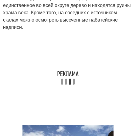
единственное во всей округе дерево и находятся руины
храма века. Кроме того, на соседних с источником
скалах можно осмотреть высеченные набатейские
надписи.