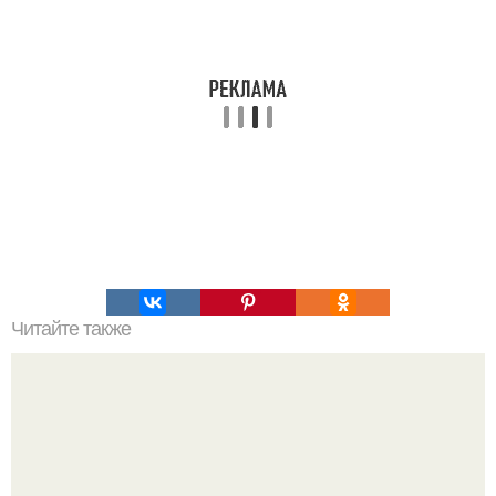
Читайте также