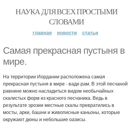
НАУКА ДЛЯ ВСЕХ ПРОСТЫМИ
СЛОВАМИ
главная
новости
статьи
Самая прекрасная пустыня в
мире.
На территории Иордании расположена самая
прекрасная пустыня в мире - вади рам. В этой песчаной
равнине можно насладиться видом необычайных
скалистых форм из красного песчаника. Ведь в
результате эрозии местные скалы превратились в
мосты, арки, башни и живописные каньоны, которые
окружают дюны и небольшие оазисы.