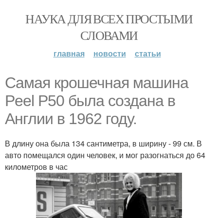
НАУКА ДЛЯ ВСЕХ ПРОСТЫМИ
СЛОВАМИ
главная
новости
статьи
Самая крошечная машина
Peel P50 была создана в
Англии в 1962 году.
В длину она была 134 сантиметра, в ширину - 99 см. В
авто помещался один человек, и мог разогнаться до 64
километров в час