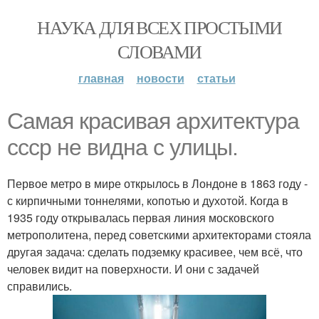
НАУКА ДЛЯ ВСЕХ ПРОСТЫМИ
СЛОВАМИ
главная
новости
статьи
Самая красивая архитектура
ссср не видна с улицы.
Первое метро в мире открылось в Лондоне в 1863 году -
с кирпичными тоннелями, копотью и духотой. Когда в
1935 году открывалась первая линия московского
метрополитена, перед советскими архитекторами стояла
другая задача: сделать подземку красивее, чем всё, что
человек видит на поверхности. И они с задачей
справились.