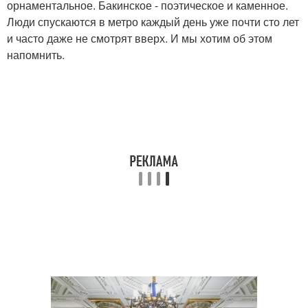
орнаментальное. Бакинское - поэтическое и каменное.
Люди спускаются в метро каждый день уже почти сто лет
и часто даже не смотрят вверх. И мы хотим об этом
напомнить.