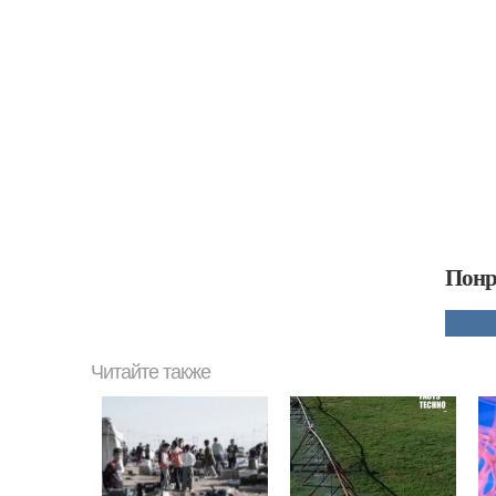
Понр
Читайте также