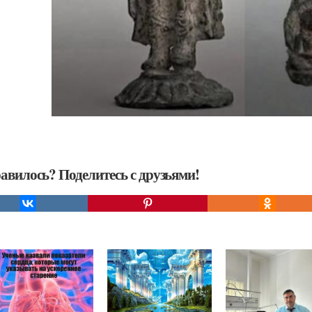
авилось? Поделитесь с друзьями!