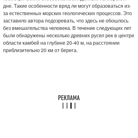
дне. Такие особенности вряд ли могут образоваться из-
за естественных морских геологических процессов. Это
заставило автора подозревать, что здесь не обошлось
без вмешательства человека. В течение следующих лет
были обнаружены несколько древних русел рек в центре
области камбей на глубине 20-40 м, на расстоянии
приблизительно 20 км от берега.