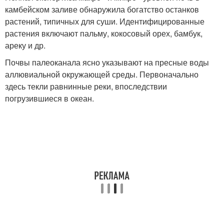
камбейском заливе обнаружила богатство останков
растений, типичных для суши. Идентифицированные
растения включают пальму, кокосовый орех, бамбук,
ареку и др.
Почвы палеоканала ясно указывают на пресные воды
аллювиальной окружающей среды. Первоначально
здесь текли равнинные реки, впоследствии
погрузившиеся в океан.