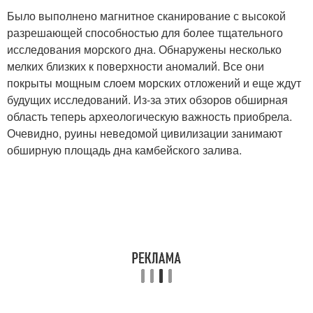
Было выполнено магнитное сканирование с высокой
разрешающей способностью для более тщательного
исследования морского дна. Обнаружены несколько
мелких близких к поверхности аномалий. Все они
покрыты мощным слоем морских отложений и еще ждут
будущих исследований. Из-за этих обзоров обширная
область теперь археологическую важность приобрела.
Очевидно, руины неведомой цивилизации занимают
обширную площадь дна камбейского залива.