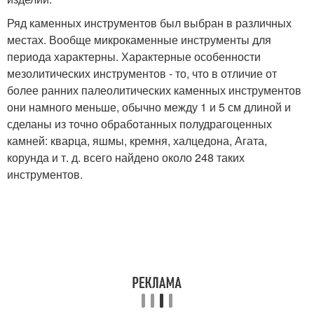
Ряд каменных инструментов был выбран в различных
местах. Вообще микрокаменные инструменты для
периода характерны. Характерные особенности
мезолитических инструментов - то, что в отличие от
более ранних палеолитических каменных инструментов
они намного меньше, обычно между 1 и 5 см длиной и
сделаны из точно обработанных полудрагоценных
камней: кварца, яшмы, кремня, халцедона, Агата,
корунда и т. д. всего найдено около 248 таких
инструментов.