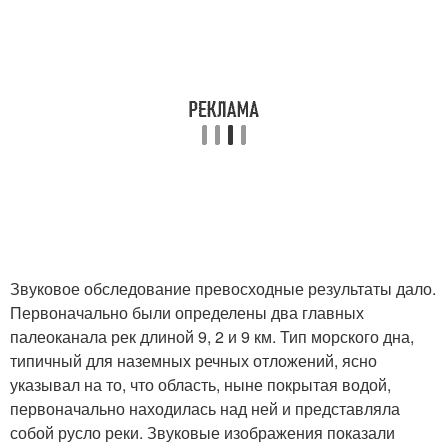
Звуковое обследование превосходные результаты дало.
Первоначально были определены два главных
палеоканала рек длиной 9, 2 и 9 км. Тип морского дна,
типичный для наземных речных отложений, ясно
указывал на то, что область, ныне покрытая водой,
первоначально находилась над ней и представляла
собой русло реки. Звуковые изображения показали