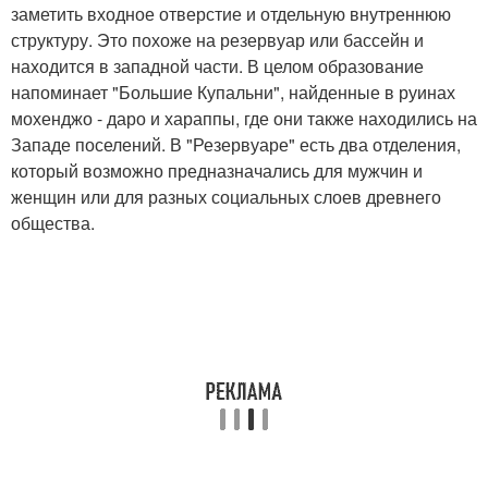
заметить входное отверстие и отдельную внутреннюю
структуру. Это похоже на резервуар или бассейн и
находится в западной части. В целом образование
напоминает "Большие Купальни", найденные в руинах
мохенджо - даро и хараппы, где они также находились на
Западе поселений. В "Резервуаре" есть два отделения,
который возможно предназначались для мужчин и
женщин или для разных социальных слоев древнего
общества.