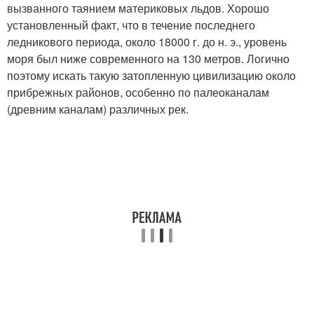
вызванного таянием материковых льдов. Хорошо
установленный факт, что в течение последнего
ледникового периода, около 18000 г. до н. э., уровень
моря был ниже современного на 130 метров. Логично
поэтому искать такую затопленную цивилизацию около
прибрежных районов, особенно по палеоканалам
(древним каналам) различных рек.