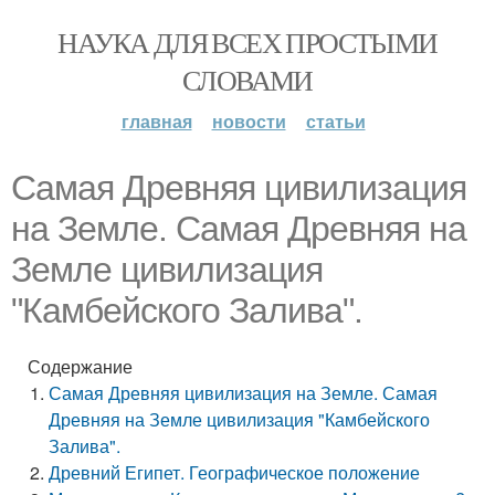
НАУКА ДЛЯ ВСЕХ ПРОСТЫМИ
СЛОВАМИ
главная
новости
статьи
Самая Древняя цивилизация
на Земле. Самая Древняя на
Земле цивилизация
"Камбейского Залива".
Содержание
Самая Древняя цивилизация на Земле. Самая
Древняя на Земле цивилизация "Камбейского
Залива".
Древний Египет. Географическое положение