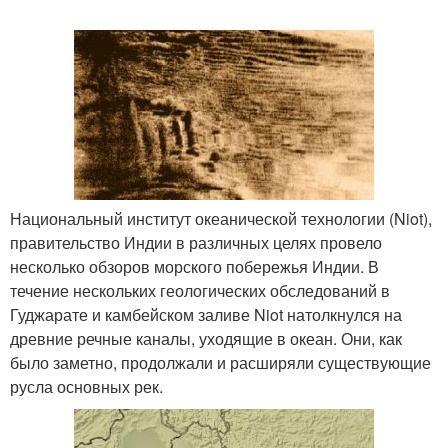
Национальный институт океанической технологии (Niot),
правительство Индии в различных целях провело
несколько обзоров морского побережья Индии. В
течение нескольких геологических обследований в
Гуджарате и камбейском заливе Niot натолкнулся на
древние речные каналы, уходящие в океан. Они, как
было заметно, продолжали и расширяли существующие
русла основных рек.