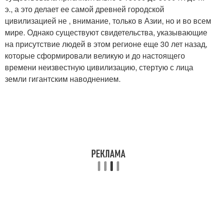
э., а это делает ее самой древней городской
цивилизацией не , внимание, только в Азии, но и во всем
мире. Однако существуют свидетельства, указывающие
на присутствие людей в этом регионе еще 30 лет назад,
которые сформировали великую и до настоящего
времени неизвестную цивилизацию, стертую с лица
земли гигантским наводнением.