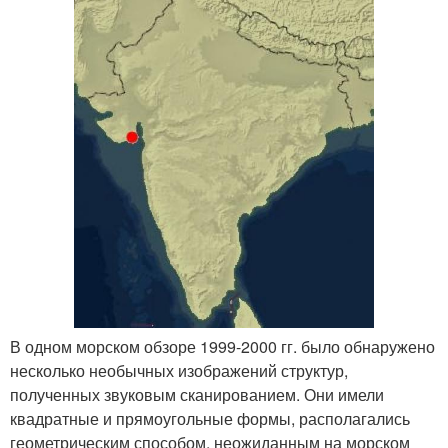
В одном морском обзоре 1999-2000 гг. было обнаружено
несколько необычных изображений структур,
полученных звуковым сканированием. Они имели
квадратные и прямоугольные формы, располагались
геометрическим способом, неожиданным на морском