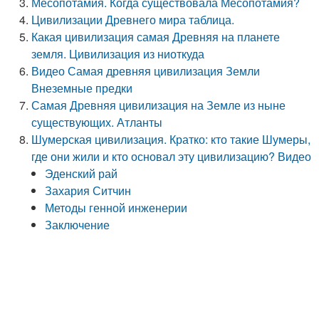
Месопотамия. Когда существовала Месопотамия?
Цивилизации Древнего мира таблица.
Какая цивилизация самая Древняя на планете
земля. Цивилизация из ниоткуда
Видео Самая древняя цивилизация Земли
Внеземные предки
Самая Древняя цивилизация на Земле из ныне
существующих. Атланты
Шумерская цивилизация. Кратко: кто такие Шумеры,
где они жили и кто основал эту цивилизацию? Видео
Эденский рай
Захария Ситчин
Методы генной инженерии
Заключение