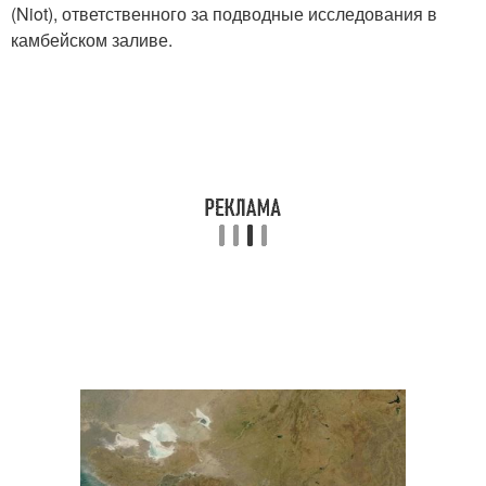
(Niot), ответственного за подводные исследования в
камбейском заливе.