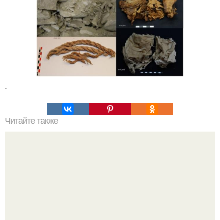
.
Читайте также
Новые технологии в медицине: современные подходы к