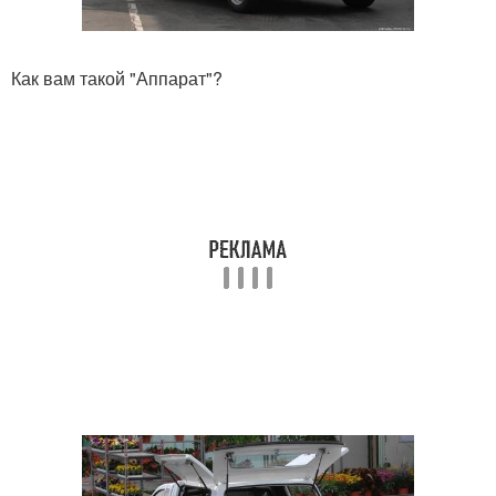
Как вам такой "Аппарат"?