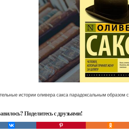
тельные истории оливера сакса парадоксальным образом 
авилось? Поделитесь с друзьями!