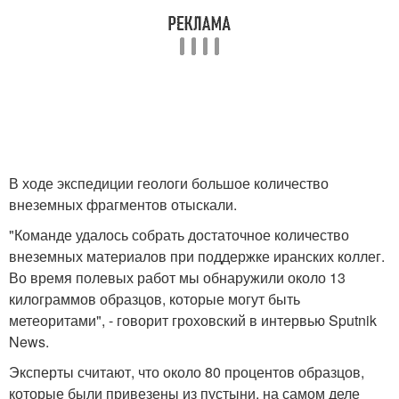
В ходе экспедиции геологи большое количество
внеземных фрагментов отыскали.
"Команде удалось собрать достаточное количество
внеземных материалов при поддержке иранских коллег.
Во время полевых работ мы обнаружили около 13
килограммов образцов, которые могут быть
метеоритами", - говорит гроховский в интервью Sputnik
News.
Эксперты считают, что около 80 процентов образцов,
которые были привезены из пустыни, на самом деле