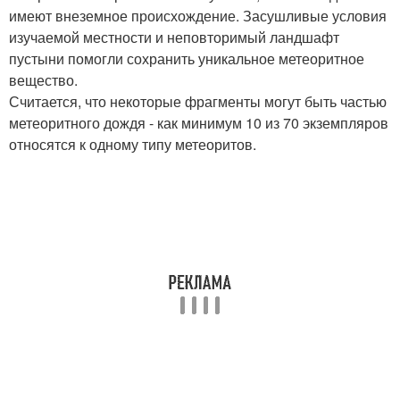
имеют внеземное происхождение. Засушливые условия
изучаемой местности и неповторимый ландшафт
пустыни помогли сохранить уникальное метеоритное
вещество.
Считается, что некоторые фрагменты могут быть частью
метеоритного дождя - как минимум 10 из 70 экземпляров
относятся к одному типу метеоритов.