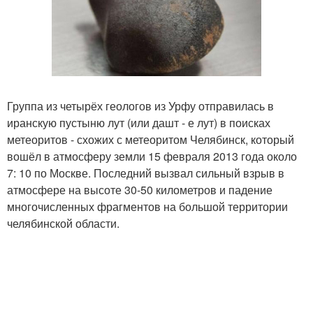
Группа из четырёх геологов из Урфу отправилась в
иранскую пустыню лут (или дашт - е лут) в поисках
метеоритов - схожих с метеоритом Челябинск, который
вошёл в атмосферу земли 15 февраля 2013 года около
7: 10 по Москве. Последний вызвал сильный взрыв в
атмосфере на высоте 30-50 километров и падение
многочисленных фрагментов на большой территории
челябинской области.