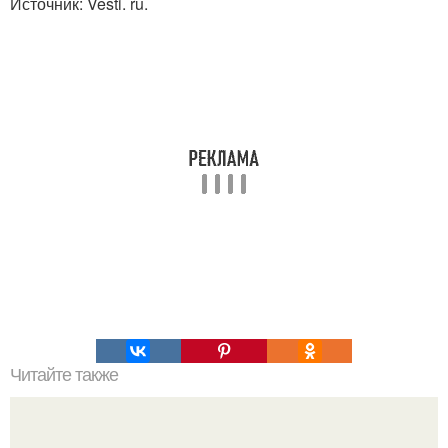
Источник: Vesti. ru.
Читайте также