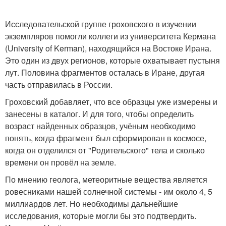
Исследовательской группе гроховского в изучении
экземпляров помогли коллеги из университета Кермана
(University of Kerman), находящийся на Востоке Ирана.
Это один из двух регионов, которые охватывает пустыня
лут. Половина фрагментов осталась в Иране, другая
часть отправилась в России.
Гроховский добавляет, что все образцы уже измерены и
занесены в каталог. И для того, чтобы определить
возраст найденных образцов, учёным необходимо
понять, когда фрагмент был сформирован в космосе,
когда он отделился от "Родительского" тела и сколько
времени он провёл на земле.
По мнению геолога, метеоритные вещества является
ровесниками нашей солнечной системы - им около 4, 5
миллиардов лет. Но необходимы дальнейшие
исследования, которые могли бы это подтвердить.