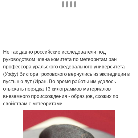
Не так давно российские исследователи под
руководством члена комитета по метеоритам ран
профессора уральского федерального университета
(Урфу) Виктора гроховского вернулись из экспедиции в
пустыню лут (Иран. Во время работы им удалось
отыскать порядка 13 килограммов материалов
внеземного происхождения - образцов, схожих по
свойствам с метеоритами.