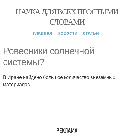
НАУКА ДЛЯ ВСЕХ ПРОСТЫМИ
СЛОВАМИ
главная
новости
статьи
Ровесники солнечной
системы?
В Иране найдено большое количество внеземных
материалов.