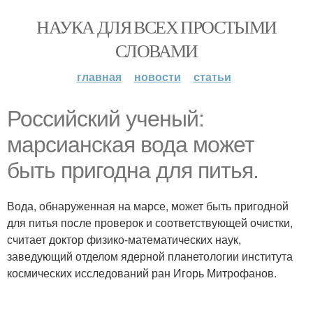
НАУКА ДЛЯ ВСЕХ ПРОСТЫМИ
СЛОВАМИ
главная
новости
статьи
Российский ученый:
марсианская вода может
быть пригодна для питья.
Вода, обнаруженная на марсе, может быть пригодной
для питья после проверок и соответствующей очистки,
считает доктор физико-математических наук,
заведующий отделом ядерной планетологии института
космических исследований ран Игорь Митрофанов.