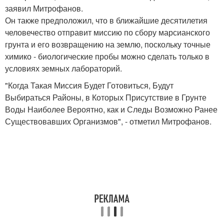
заявил Митрофанов.
Он также предположил, что в ближайшие десятилетия
человечество отправит миссию по сбору марсианского
грунта и его возвращению на землю, поскольку точные
химико - биологические пробы можно сделать только в
условиях земных лабораторий.
"Когда Такая Миссия Будет Готовиться, Будут
Выбираться Районы, в Которых Присутствие в Грунте
Воды Наиболее Вероятно, как и Следы Возможно Ранее
Существовавших Организмов", - отметил Митрофанов.