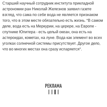
Старший научный сотрудник института прикладной
астрономии ран Николай Железнов заявил газете
взгляд, что сама по себе вода не является признаком
того, что в этом месте обязательно есть жизнь. "В самом
деле, вода есть на Меркурии, на церере, на Европе -
спутнике Юпитера - есть целый океан, она есть на
астероидах, кометах, на луне. Вода как элемент во всех
уголках солнечной системы присутствует. Другое дело,
что во многих местах она сразу испаряется".