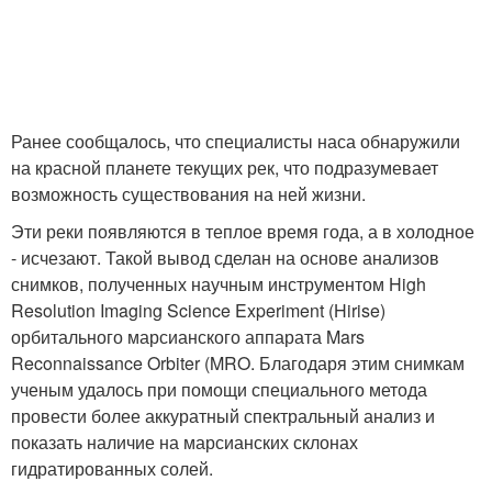
Ранее сообщалось, что специалисты наса обнаружили
на красной планете текущих рек, что подразумевает
возможность существования на ней жизни.
Эти реки появляются в теплое время года, а в холодное
- исчезают. Такой вывод сделан на основе анализов
снимков, полученных научным инструментом High
Resolution Imaging Science Experiment (Hirise)
орбитального марсианского аппарата Mars
Reconnaissance Orbiter (MRO. Благодаря этим снимкам
ученым удалось при помощи специального метода
провести более аккуратный спектральный анализ и
показать наличие на марсианских склонах
гидратированных солей.