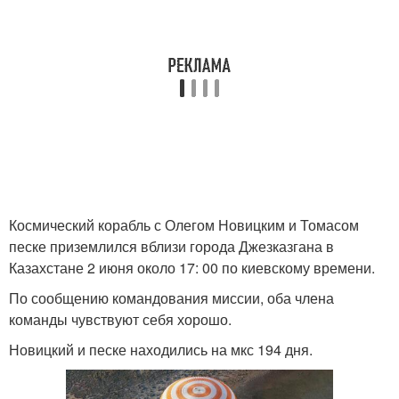
Космический корабль с Олегом Новицким и Томасом
песке приземлился вблизи города Джезказгана в
Казахстане 2 июня около 17: 00 по киевскому времени.
По сообщению командования миссии, оба члена
команды чувствуют себя хорошо.
Новицкий и песке находились на мкс 194 дня.