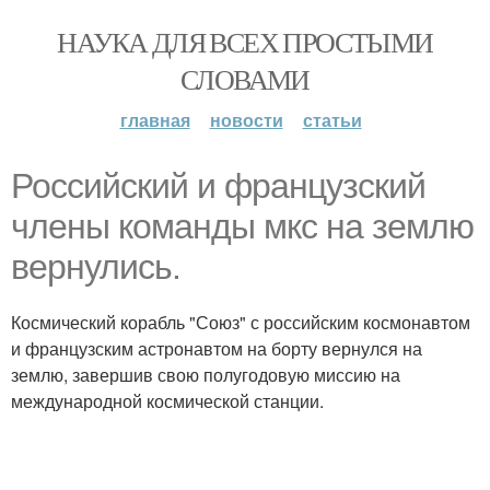
НАУКА ДЛЯ ВСЕХ ПРОСТЫМИ
СЛОВАМИ
главная
новости
статьи
Российский и французский
члены команды мкс на землю
вернулись.
Космический корабль "Союз" с российским космонавтом
и французским астронавтом на борту вернулся на
землю, завершив свою полугодовую миссию на
международной космической станции.