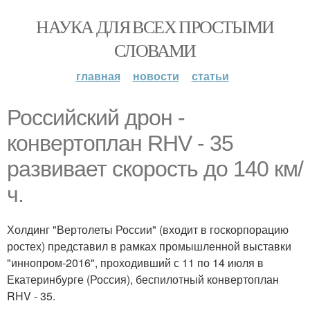
НАУКА ДЛЯ ВСЕХ ПРОСТЫМИ
СЛОВАМИ
главная
новости
статьи
Российский дрон -
конвертоплан RHV - 35
развивает скорость до 140 км/
ч.
Холдинг "Вертолеты России" (входит в госкорпорацию
ростех) представил в рамках промышленной выставки
"иннопром-2016", проходивший с 11 по 14 июля в
Екатеринбурге (Россия), беспилотный конвертоплан
RHV - 35.