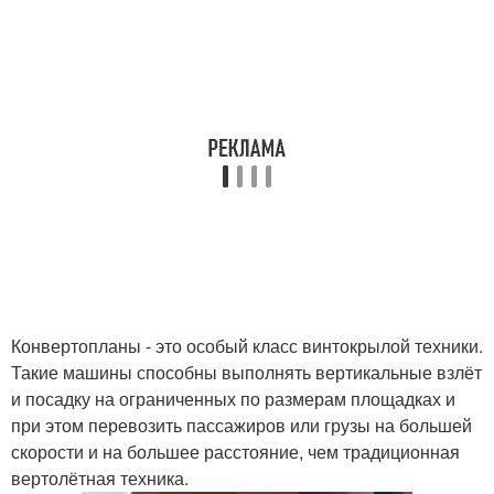
Конвертопланы - это особый класс винтокрылой техники.
Такие машины способны выполнять вертикальные взлёт
и посадку на ограниченных по размерам площадках и
при этом перевозить пассажиров или грузы на большей
скорости и на большее расстояние, чем традиционная
вертолётная техника.