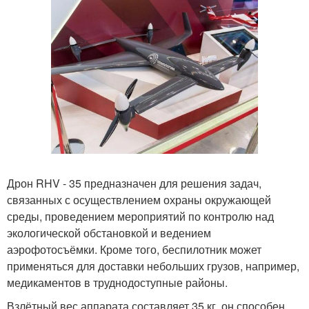
Дрон RHV - 35 предназначен для решения задач,
связанных с осуществлением охраны окружающей
среды, проведением мероприятий по контролю над
экологической обстановкой и ведением
аэрофотосъёмки. Кроме того, беспилотник может
применяться для доставки небольших грузов, например,
медикаментов в труднодоступные районы.
Взлётный вес аппарата составляет 35 кг, он способен