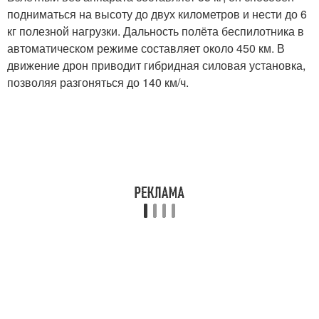
подниматься на высоту до двух километров и нести до 6
кг полезной нагрузки. Дальность полёта беспилотника в
автоматическом режиме составляет около 450 км. В
движение дрон приводит гибридная силовая установка,
позволяя разгоняться до 140 км/ч.