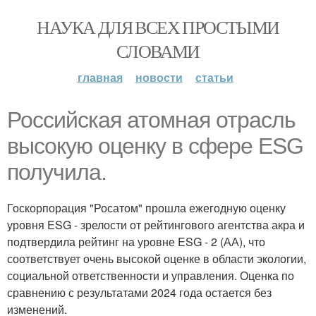
НАУКА ДЛЯ ВСЕХ ПРОСТЫМИ
СЛОВАМИ
главная
новости
статьи
Российская атомная отрасль
высокую оценку в сфере ESG
получила.
Госкорпорация "Росатом" прошла ежегодную оценку
уровня ESG - зрелости от рейтингового агентства акра и
подтвердила рейтинг на уровне ESG - 2 (АА), что
соответствует очень высокой оценке в области экологии,
социальной ответственности и управления. Оценка по
сравнению с результатами 2024 года остается без
изменений.