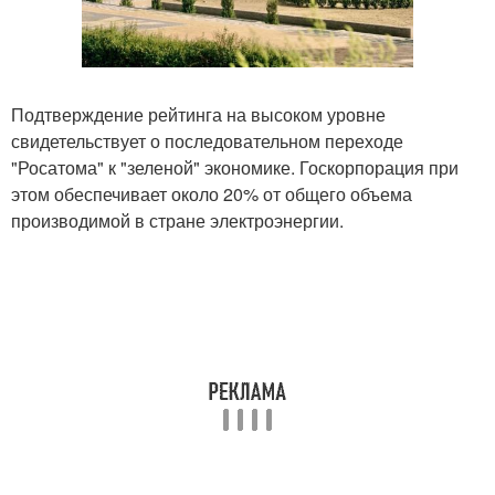
Подтверждение рейтинга на высоком уровне
свидетельствует о последовательном переходе
"Росатома" к "зеленой" экономике. Госкорпорация при
этом обеспечивает около 20% от общего объема
производимой в стране электроэнергии.