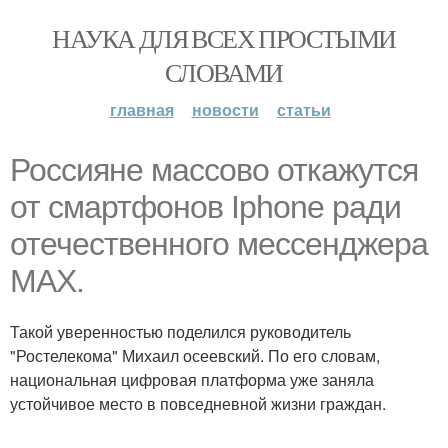
НАУКА ДЛЯ ВСЕХ ПРОСТЫМИ
СЛОВАМИ
главная
новости
статьи
Россияне массово откажутся
от смартфонов Iphone ради
отечественного мессенджера
MAX.
Такой уверенностью поделился руководитель
"Ростелекома" Михаил осеевский. По его словам,
национальная цифровая платформа уже заняла
устойчивое место в повседневной жизни граждан.