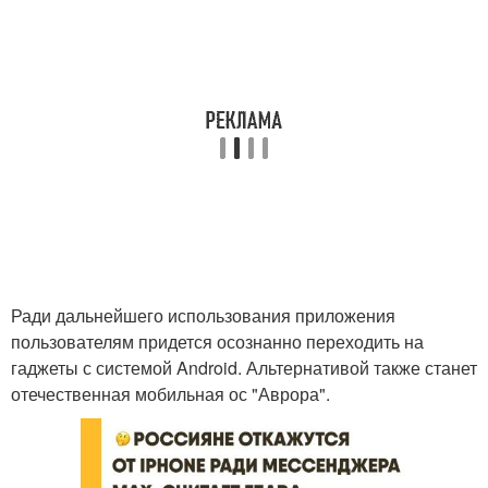
Ради дальнейшего использования приложения
пользователям придется осознанно переходить на
гаджеты с системой Android. Альтернативой также станет
отечественная мобильная ос "Аврора".