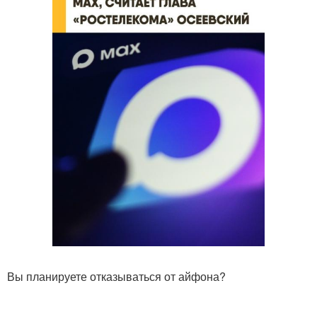
Вы планируете отказываться от айфона?