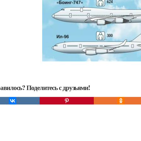
авилось? Поделитесь с друзьями!