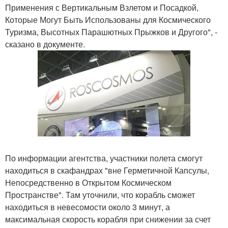
Применения с Вертикальным Взлетом и Посадкой,
Которые Могут Быть Использованы для Космического
Туризма, Высотных Парашютных Прыжков и Другого", -
сказано в документе.
По информации агентства, участники полета смогут
находиться в скафандрах "вне Герметичной Капсулы,
Непосредственно в Открытом Космическом
Пространстве". Там уточнили, что корабль сможет
находиться в невесомости около 3 минут, а
максимальная скорость корабля при снижении за счет