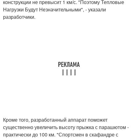
конструкции не превысит 1 км/с. "Поэтому Тепловые
Нагрузки Будут Незначительными", - указали
разработчики.
Кроме того, разработанный аппарат поможет
существенно увеличить высоту прыжка с парашютом -
практически до 100 км. "Спортсмен в скафандре с