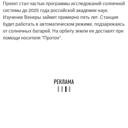
Проект стал частью программы исследований солнечной
системы до 2025 года российской академии наук.
Изучение Венеры займет примерно пять лет. Станция
будет работать в автоматическом режиме, подзаряжаясь
от солнечных батарей. На орбиту земли ее доставят при
помощи носителя "Протон".