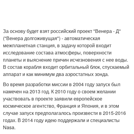
За основу будет взят российский проект "Венера - Д"
("Венера долгоживущая") - автоматическая
межпланетная станция, в задачу которой входит
исследование состава атмосферы, поверхности
планеты и выяснение причин исчезновения с нее воды.
В состав корабля входит орбитальный блок, спускаемый
аппарат и как минимум два аэростатных зонда.
Во время разработки миссии в 2004 году запуск был
намечен на 2013 год. К 2010 году о своем желании
участвовать в проекте заявили европейское
космическое агентство, Франция и Япония, и в этом
случае запуск предполагалось произвести в 2015-2016
годах. В 2014 году идею поддержали и специалисты
Nasa.