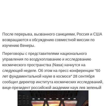
После перерыва, вызванного санкциями, Россия и США
возвращаются к обсуждению совместной миссии по
изучению Венеры.
Переговоры с представителями национального
управления по воздухоплаванию и исследованию
космического пространства (Nasa) начнутся на
следующей неделе. Об этом на пресс-конференции "50
лет фундаментальной науке в космосе" 28 сентября
сообщил директор института космических исследований,
вице-президент российской академии наук лев зеленый