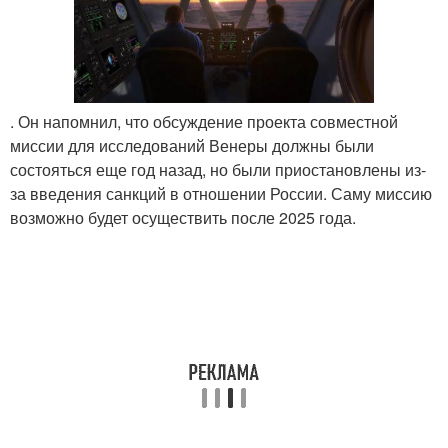
. Он напомнил, что обсуждение проекта совместной
миссии для исследований Венеры должны были
состояться еще год назад, но были приостановлены из-
за введения санкций в отношении России. Саму миссию
возможно будет осуществить после 2025 года.