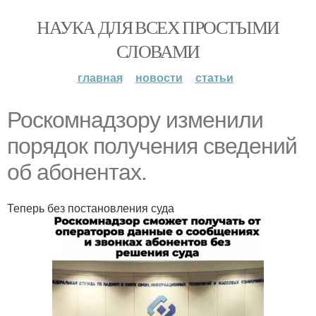
НАУКА ДЛЯ ВСЕХ ПРОСТЫМИ
СЛОВАМИ
главная
новости
статьи
Роскомнадзору изменили
порядок получения сведений
об абонентах.
Теперь без постановления суда