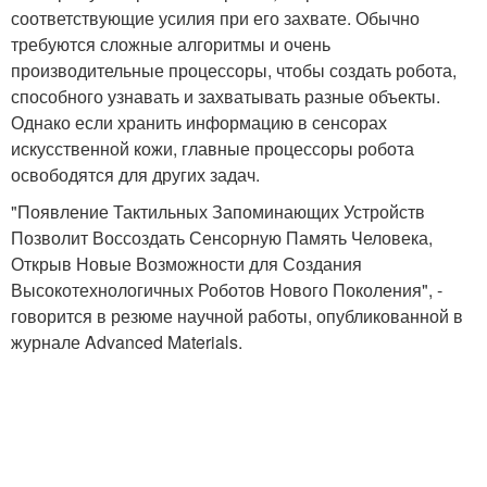
соответствующие усилия при его захвате. Обычно
требуются сложные алгоритмы и очень
производительные процессоры, чтобы создать робота,
способного узнавать и захватывать разные объекты.
Однако если хранить информацию в сенсорах
искусственной кожи, главные процессоры робота
освободятся для других задач.
"Появление Тактильных Запоминающих Устройств
Позволит Воссоздать Сенсорную Память Человека,
Открыв Новые Возможности для Создания
Высокотехнологичных Роботов Нового Поколения", -
говорится в резюме научной работы, опубликованной в
журнале Advanced Materials.