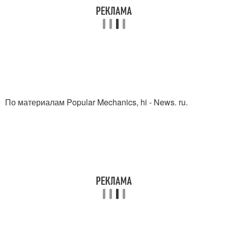
По материалам Popular Mechanics, hi - News. ru.