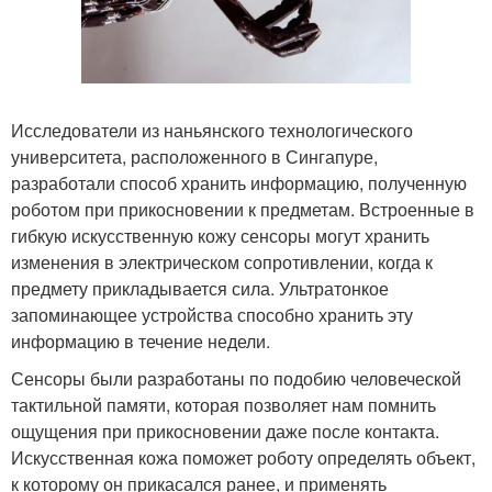
Исследователи из наньянского технологического
университета, расположенного в Сингапуре,
разработали способ хранить информацию, полученную
роботом при прикосновении к предметам. Встроенные в
гибкую искусственную кожу сенсоры могут хранить
изменения в электрическом сопротивлении, когда к
предмету прикладывается сила. Ультратонкое
запоминающее устройства способно хранить эту
информацию в течение недели.
Сенсоры были разработаны по подобию человеческой
тактильной памяти, которая позволяет нам помнить
ощущения при прикосновении даже после контакта.
Искусственная кожа поможет роботу определять объект,
к которому он прикасался ранее, и применять