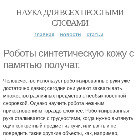
НАУКА ДЛЯ ВСЕХ ПРОСТЫМИ
СЛОВАМИ
главная
новости
статьи
Роботы синтетическую кожу с
памятью получат.
Человечество использует роботизированные руки уже
достаточно давно; сегодня они умеют захватывать
множество различных предметов с необыкновенной
сноровкой. Однако научить робота нежным
прикосновениям гораздо сложнее. Роботизированная
рука сталкивается с трудностями, когда нужно вытянуть
один конкретный предмет из кучи, или взять и не
повредить такие хрупкие объекты, как, например,