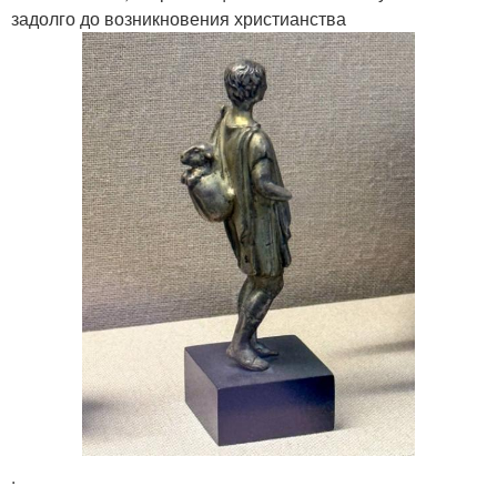
задолго до возникновения христианства
.