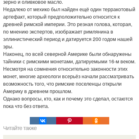
зерно и оливковое масло.
Недалеко от мехико был найден ещё один терракотовый
артефакт, который предположительно относится к
древней римской империи. Это резная голова, которая,
по мнению экспертов, изображает римлянина в
эллинистический период и датируется 200 годом нашей
эры.
Наконец, по всей северной Америке были обнаружены
тайники с римскими монетами, датируемыми 16-м веком.
Несмотря на сомнения относительно законности этих
монет, многие археологи всерьёз начали рассматривать
возможность того, что римские поселенцы открыли
Америку в древнем прошлом.
Однако вопросы, кто, как и почему это сделал, остаются
пока что без ответа.
Читайте также