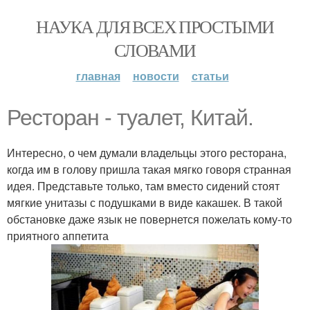
НАУКА ДЛЯ ВСЕХ ПРОСТЫМИ
СЛОВАМИ
главная
новости
статьи
Ресторан - туалет, Китай.
Интересно, о чем думали владельцы этого ресторана,
когда им в голову пришла такая мягко говоря странная
идея. Представьте только, там вместо сидений стоят
мягкие унитазы с подушками в виде какашек. В такой
обстановке даже язык не повернется пожелать кому-то
приятного аппетита