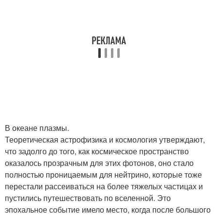
В океане плазмы.
Теоретическая астрофизика и космология утверждают,
что задолго до того, как космическое пространство
оказалось прозрачным для этих фотонов, оно стало
полностью проницаемым для нейтрино, которые тоже
перестали рассеиваться на более тяжелых частицах и
пустились путешествовать по вселенной. Это
эпохальное событие имело место, когда после большого