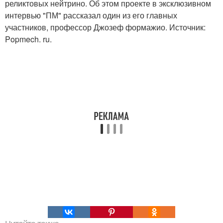
реликтовых нейтрино. Об этом проекте в эксклюзивном
интервью "ПМ" рассказал один из его главных
участников, профессор Джозеф формажио. Источник:
Popmech. ru.